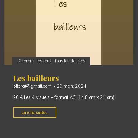
Différent
lesdeux
Tous les dessins
Les bailleurs
oliprat@gmail.com
20 mars 2024
20 € Les 4 visuels – format A5 (14.8 cm x 21 cm)
"Les
Lire la suite...
bailleurs"