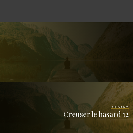
SUIVANT
Creuser le hasard 12