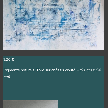
220 €
Pigments naturels. Toile sur châssis clouté
– (81 cm x 54
cm)