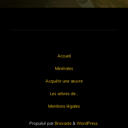
Accueil
Minérales
Acquérir une œuvre
Les arbres de…
Mentions légales
Propulsé par
Bravada
&
WordPress
.