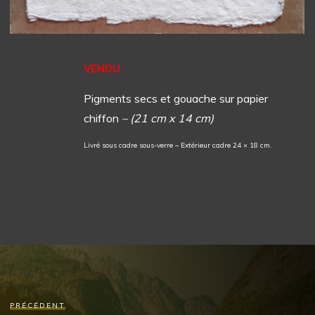
VENDU
Pigments secs et gouache sur papier
chiffon
– (21 cm x 14 cm)
Livré sous cadre sous-verre – Extérieur cadre 24 × 18 cm.
PRÉCÉDENT