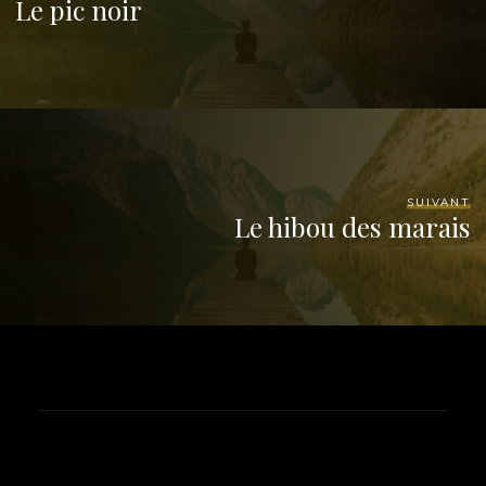
Le pic noir
SUIVANT
Le hibou des marais