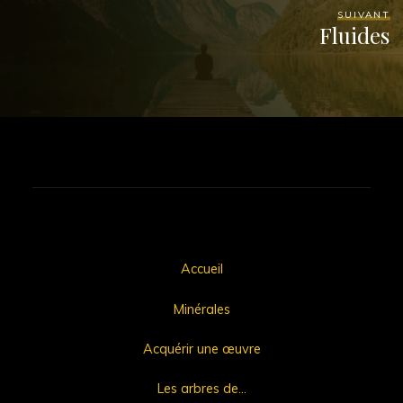
SUIVANT
Fluides
Accueil
Minérales
Acquérir une œuvre
Les arbres de…