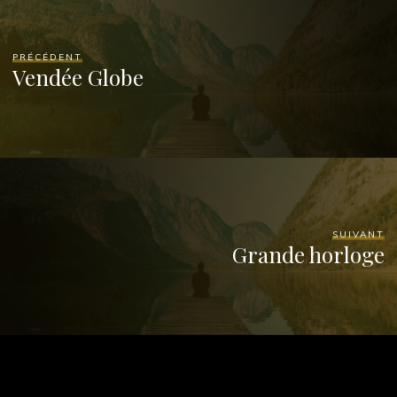
PRÉCÉDENT
Vendée Globe
SUIVANT
Grande horloge