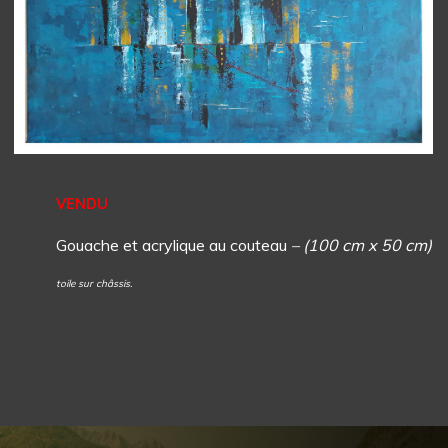
VENDU
Gouache et acrylique au couteau
– (100 cm x 50 cm)
toile sur châssis.